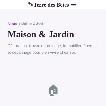
Terre des Bêtes
🐾
Accueil
› Maison & Jardin
Maison & Jardin
Décoration, travaux, jardinage, immobilier, énergie
et dépannage pour bien vivre chez soi.
🏠